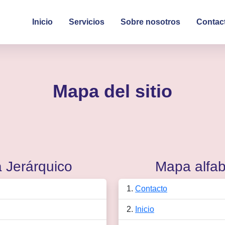
Inicio
Servicios
Sobre nosotros
Contac
Mapa del sitio
 Jerárquico
Mapa alfab
Contacto
Inicio