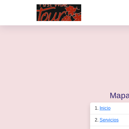
Mapa
Inicio
Servicios