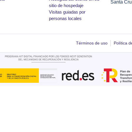
Santa Cru
sitio de hospedaje
Visitas guiadas por
personas locales
Términos de uso
Política d