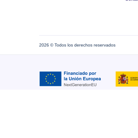
2026
© Todos los derechos reservados